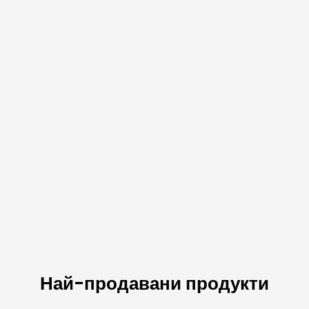
Най-продавани продукти