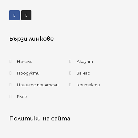
Бързи линкове
Начало
Акаунт
Продукти
За нас
Нашите приятели
Контакти
Блог
Политики на сайта