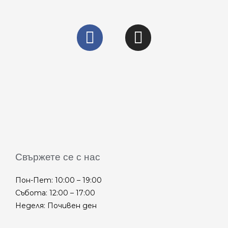
Свържете се с нас
Пон-Пет: 10:00 – 19:00
Събота: 12:00 – 17:00
Неделя: Почивен ден