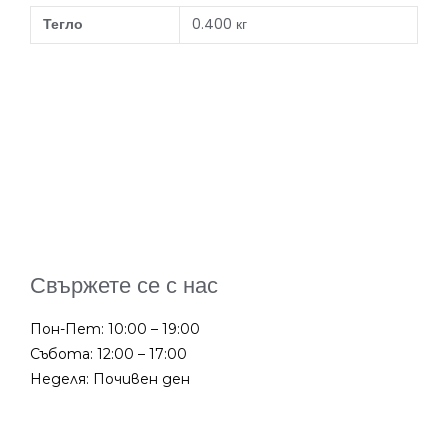
Тегло
0.400 кг
Свържете се с нас
Пон-Пет: 10:00 – 19:00
Събота: 12:00 – 17:00
Неделя: Почивен ден