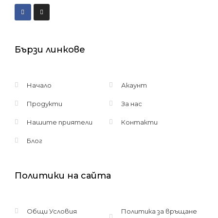
Бързи линкове
Начало
Акаунт
Продукти
За нас
Нашите приятели
Контакти
Блог
Политики на сайта
Общи Условия
Политика за връщане