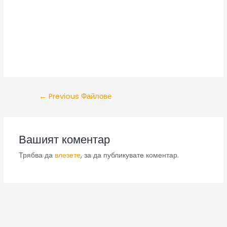
←
Previous Файлове
Вашият коментар
Трябва да
влезете
, за да публикувате коментар.