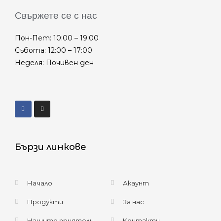
Свържете се с нас
Пон-Пет: 10:00 – 19:00
Събота: 12:00 – 17:00
Неделя: Почивен ден
Бързи линкове
Начало
Акаунт
Продукти
За нас
Нашите приятели
Контакти