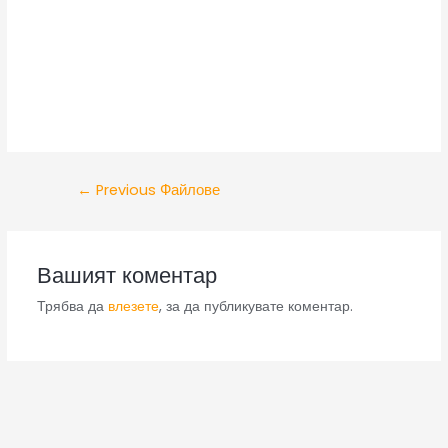
←
Previous Файлове
Вашият коментар
Трябва да
влезете
, за да публикувате коментар.