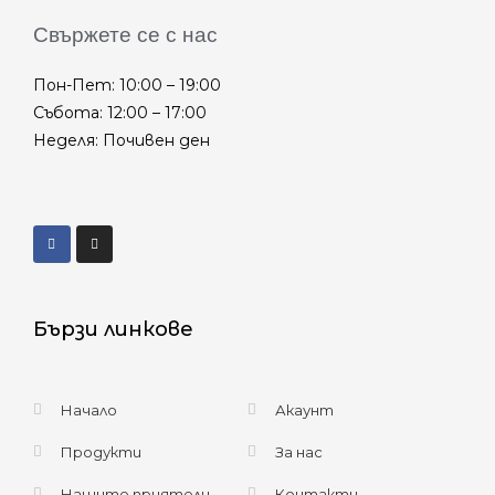
Свържете се с нас
Пон-Пет: 10:00 – 19:00
Събота: 12:00 – 17:00
Неделя: Почивен ден
Бързи линкове
Начало
Акаунт
Продукти
За нас
Нашите приятели
Контакти