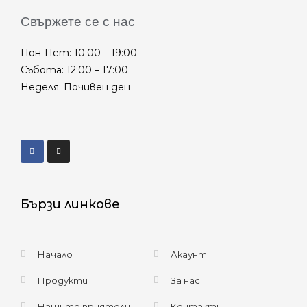
Свържете се с нас
Пон-Пет: 10:00 – 19:00
Събота: 12:00 – 17:00
Неделя: Почивен ден
Бързи линкове
Начало
Акаунт
Продукти
За нас
Нашите приятели
Контакти