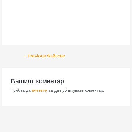
←
Previous Файлове
Вашият коментар
Трябва да
влезете
, за да публикувате коментар.