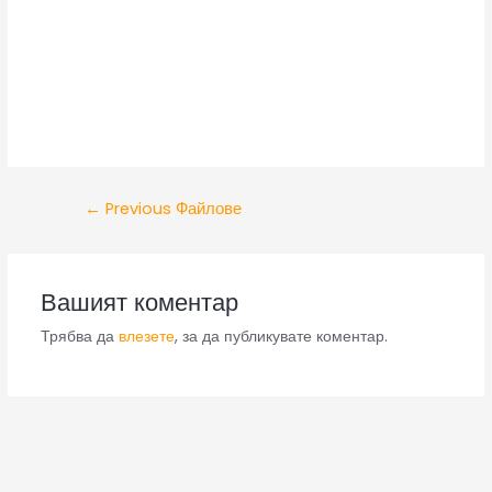
←
Previous Файлове
Вашият коментар
Трябва да
влезете
, за да публикувате коментар.