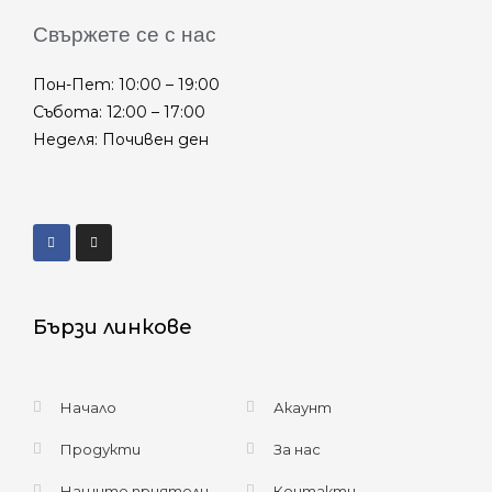
Свържете се с нас
Пон-Пет: 10:00 – 19:00
Събота: 12:00 – 17:00
Неделя: Почивен ден
Бързи линкове
Начало
Акаунт
Продукти
За нас
Нашите приятели
Контакти