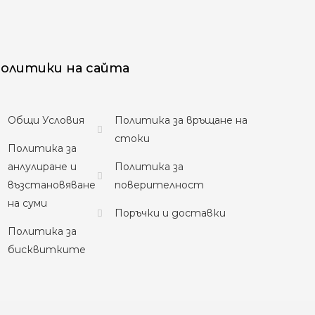
олитики на сайта
Общи Условия
Политика за връщане на
стоки
Политика за
анлулиране и
Политика за
възстановяване
поверителност
на суми
Поръчки и доставки
Политика за
бисквитките