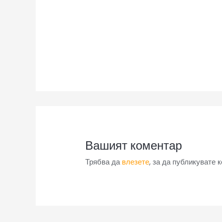
Вашият коментар
Трябва да
влезете
, за да публикувате 