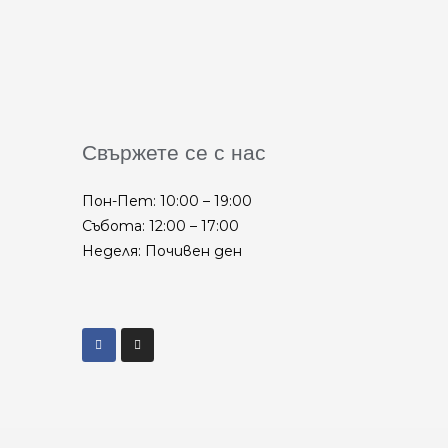
Свържете се с нас
Пон-Пет: 10:00 – 19:00
Събота: 12:00 – 17:00
Неделя: Почивен ден