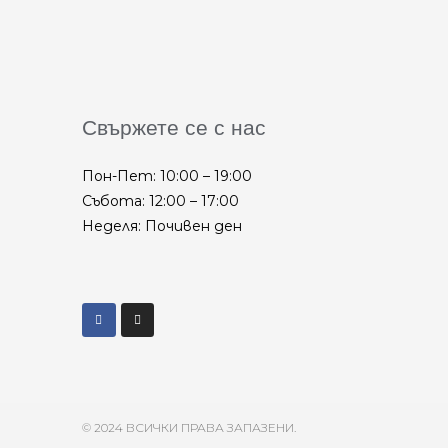
Свържете се с нас
Пон-Пет: 10:00 – 19:00
Събота: 12:00 – 17:00
Неделя: Почивен ден
© 2024 ВСИЧКИ ПРАВА ЗАПАЗЕНИ.