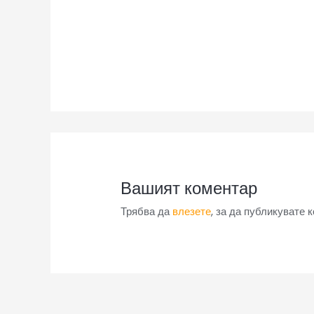
Вашият коментар
Трябва да
влезете
, за да публикувате 