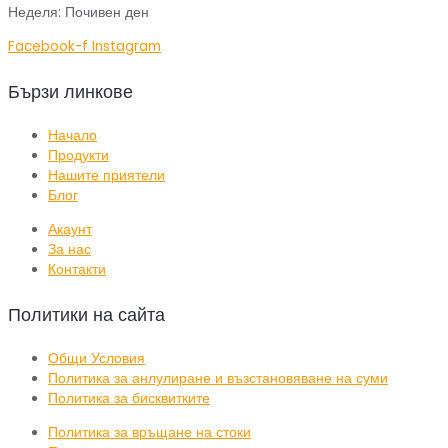
Неделя: Почивен ден
Facebook-f
Instagram
Бързи линкове
Начало
Продукти
Нашите приятели
Блог
Акаунт
За нас
Контакти
Политики на сайта
Общи Условия
Политика за анлулиране и възстановяване на суми
Политика за бисквитките
Политика за връщане на стоки