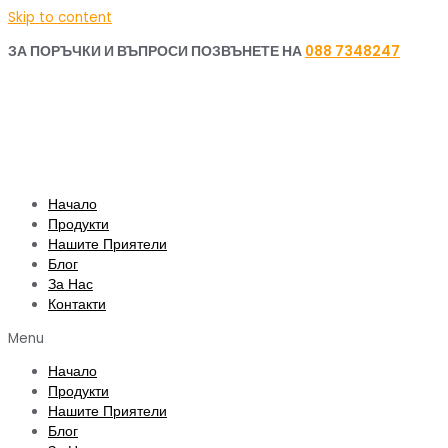
Skip to content
ЗА ПОРЪЧКИ И ВЪПРОСИ ПОЗВЪНЕТЕ НА
088 7348247
Начало
Продукти
Нашите Приятели
Блог
За Нас
Контакти
Menu
Начало
Продукти
Нашите Приятели
Блог