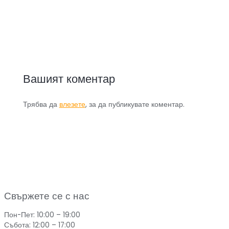
Вашият коментар
Трябва да
влезете
, за да публикувате коментар.
Свържете се с нас
Пон-Пет: 10:00 – 19:00
Събота: 12:00 – 17:00