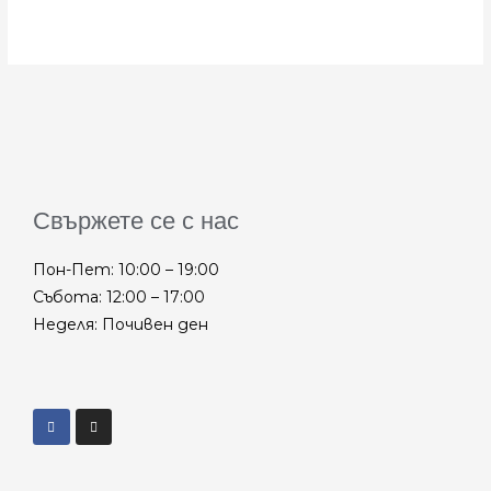
Свържете се с нас
Пон-Пет: 10:00 – 19:00
Събота: 12:00 – 17:00
Неделя: Почивен ден