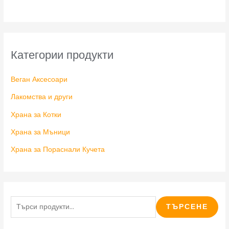
Категории продукти
Веган Аксесоари
Лакомства и други
Храна за Котки
Храна за Мъници
Храна за Пораснали Кучета
ТЪРСЕНЕ