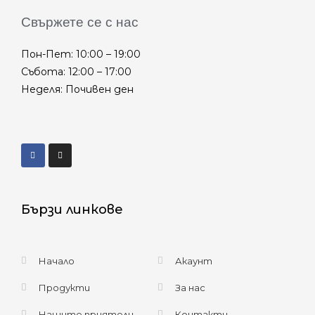
Свържете се с нас
Пон-Пет: 10:00 – 19:00
Събота: 12:00 – 17:00
Неделя: Почивен ден
Бързи линкове
Начало
Акаунт
Продукти
За нас
Нашите приятели
Контакти