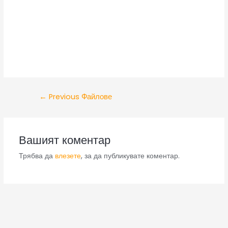
←
Previous Файлове
Вашият коментар
Трябва да
влезете
, за да публикувате коментар.