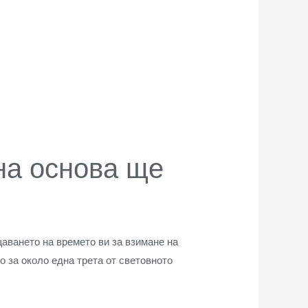
на основа ще
аването на времето ви за взимане на
о за около една трета от световното