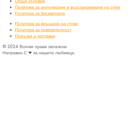
Общи Условия
Политика за анлулиране и възстановяване на суми
Политика за бисквитките
Политика за връщане на стоки
Политика за поверителност
Поръчки и доставки
© 2024 Всички права запазени.
Направен С ❤ за нашите любимци.