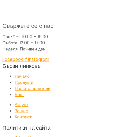
Свържете се с нас
Пон-Пет: 10:00 – 19:00
Събота: 12:00 – 17:00
Неделя: Почивен ден
Facebook-f
Instagram
Бързи линкове
Начало
Продукти
Нашите приятели
Блог
Акаунт
За нас
Контакти
Политики на сайта