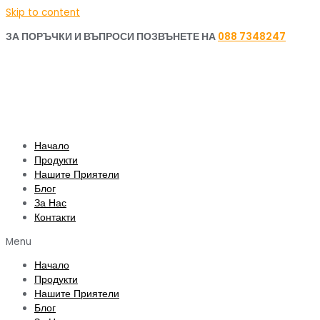
Skip to content
ЗА ПОРЪЧКИ И ВЪПРОСИ ПОЗВЪНЕТЕ НА
088 7348247
Начало
Продукти
Нашите Приятели
Блог
За Нас
Контакти
Menu
Начало
Продукти
Нашите Приятели
Блог