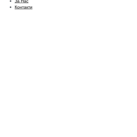
За Нас
Контакти