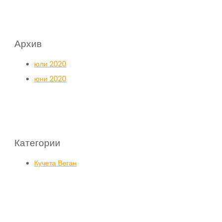
Архив
юли 2020
юни 2020
Категории
Кучета Веган